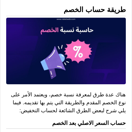
طريقة حساب الخصم
هناك عدة طرق لمعرفة نسبة خصم، ويعتمد الأمر على
نوع الخصم المقدم والطريقة التي يتم بها تقديمه. فيما
يلي شرح لبعض الطرق الشائعة لحساب التخفيض:
حساب السعر الاصلي بعد الخصم