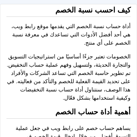
كيف احسب نسبة الخصم
أداة حساب نسبة الخصم التي يقدمها موقع رابط ويب،
هي أحد أفضل الأدوات التي تساعدك في معرفة نسبة
الخصم على أي منتج.
الخصومات تعتبر جزءًا أساسيًا من استراتيجيات التسويق
والتجارة الحديثة، ولتسهيل وفهم عملية حساب التخفيض.
تم تطوير حاسبة الخصم التي تساعد الشركات والأفراد
على تحديد القيمة الفعلية للخصم والتأكد من فعاليته. في
هذا الوصف، سنتناول أداة حساب نسبة التخفيضات
وكيفية استخدامها بشكل فعّال.
أهمية أداة حساب الخصم
يساهم حساب خصم على رابط ويب في جعل عملية
التسوق أفضل. من خلال إدخال قيمة الخصم في