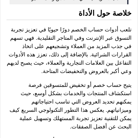
خلاصة حول الأداة
تلعب أدوات حساب الخصم دورًا حيويًا في تعزيز تجربة
التسوق عبر الإنترنت وفي المتاجر التقليدية. فهي تسهم
في جذب المزيد من العملاء وتشجيعهم على اتخاذ
القرارات الشرائية. بالإضافة إلى ذلك، تعزز هذه الأدوات
التفاعل بين العلامات التجارية والعملاء، حيث يصبح لديهم
وعي أكبر بالعروض والتخفيضات المتاحة.
يتيح حساب خصم أو تخفيض للمتسوقين فرصة
استكشاف المنتجات والخدمات بشكل أوسع، حيث
يمكنهم تحديد العروض التي تناسب احتياجاتهم
وميزانياتهم. يعكس هذا التطور التكنولوجي السريع كيف
يمكن للتقنية تعزيز تجربة المستهلك وتسهيل عملية
البحث عن أفضل الصفقات.