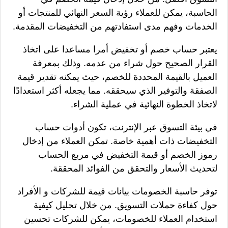
الحاسبة، يمكن للعملاء رؤية السعر النهائي للمنتجات أو
الخدمات وفهم مدى استفادتهم من التخفيضات المقدمة.
يعتبر حساب خصم أو تخفيض أمرا مساعدا على اتخاذ
القرار الصحيح حول شراء من عدمه. وذلك بمعرفة
العميل بالقيمة المحددة للخصم، حيث يمكنه تقدير قيمة
الصفقة والتوفير الذي سيحققه. مما يجعله أكثر استعدادًا
لاتخاذ الخطوة النهائية في عملية الشراء.
في بيئة التسوق عبر الإنترنت، تكون أدوات حساب
التخفيضات ذات أهمية خاصة. تمكن العملاء من إدخال
رموز الخصم أو قيمة التخفيض في مربع الحساب
لتحديث الأسعار والتحقق من الفوائد المحققة.
توفر حاسبة الخصومات بيانات قيمة للشركات و الأفراد
حول كفاءة حملات التسويق. من خلال تحليل كيفية
استخدام العملاء للخصومات، يمكن للشركات تحسين