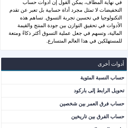
في نهاية المطاف، يمكن القول إن أدوات حساب
التخفيضات لا تمثل مجرد أداة حسابية بل تعبر عن تقدم
التكنولوجيا في تحسين تجربة التسوق. تساهم هذه
الأدوات في تحقيق التوازن بين جودة المنتج والقيمة
المالية، وتسهم في جعل عملية التسوق أكثر ذكاءً ومتعة
للمستهلكين في هذا العالم المتسارع.
أدوات أخرى
حساب النسبة المئوية
تحويل الرابط إلى باركود
حساب فرق العمر بين شخصين
حساب الفرق بين تاريخين