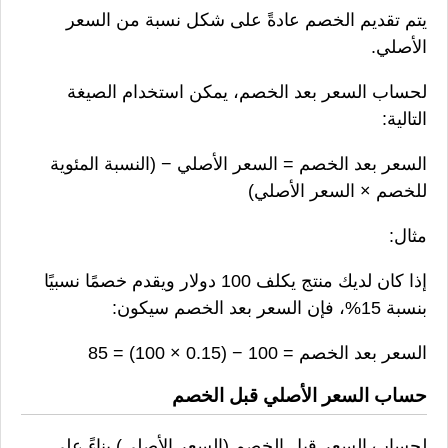
يتم تقديم الخصم عادةً على شكل نسبة من السعر
الأصلي.
لحساب السعر بعد الخصم، يمكن استخدام الصيغة
التالية:
السعر بعد الخصم = السعر الأصلي − (النسبة المئوية
للخصم × السعر الأصلي)
مثال:
إذا كان لديك منتج يكلف 100 دولار ويقدم خصمًا نسبيًا
بنسبة 15%، فإن السعر بعد الخصم سيكون:
السعر بعد الخصم = 100 − (0.15 × 100) = 85
حساب السعر الأصلي قبل الخصم
لحساب السعر قبل الخصم (السعر الأصلي) بناءً على