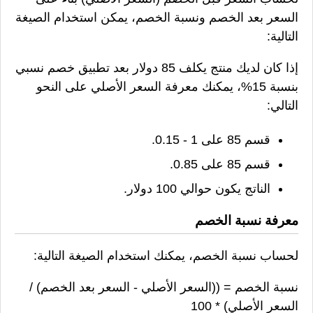
السعر بعد الخصم ونسبة الخصم، يمكن استخدام الصيغة
التالية:
إذا كان لديك منتج يكلف 85 دولار بعد تطبيق خصم نسبي
بنسبة 15%، يمكنك معرفة السعر الأصلي على النحو
التالي:
قسم 85 على 1 - 0.15.
قسم 85 على 0.85.
الناتج يكون حوالي 100 دولار.
معرفة نسبة الخصم
لحساب نسبة الخصم، يمكنك استخدام الصيغة التالية:
نسبة الخصم = ((السعر الأصلي - السعر بعد الخصم) /
السعر الأصلي) * 100