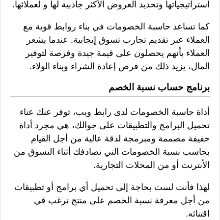
استراتيجياتها وتحديد العروض الأكثر جاذبية لها و لعملائها.
كما تساعد حاسبة الخصومات في بناء روابط قوية مع
العملاء عبر تقديم تجارب تسوق إيجابية. عندما يشعر
العملاء بأنهم يحصلون على قيمة جيدة وفرصة لتوفير
المال، يزيد ذلك من فرص إعادة الشراء وبناء الولاء.
برنامج حساب نسبة الخصم
أداة حاسبة الخصومات لدى رابط ويب، توفر عنك عناء
تحميل البرامج والتطبيقات على جوالك، هي مجرد أداة
خفيفة مصممة ومبرمجة لدقة عالية من أجل القيام
بحاسب نسبة الخصومات التي تصادفك أثناء التسوق من
الأنترنت أو من المحلات التجارية.
لهذا فأنت لست بحاجة إلى تحميل أي برامج أو تطبيقات
من أجل معرفة نسبة الخصم على منتج ترغب في
اقتنائه.