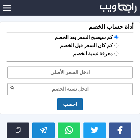
أداة حساب الخصم
كم سيصبح السعر بعد الخصم
كم كان السعر قبل الخصم
معرفة نسبة الخصم
%
احسب