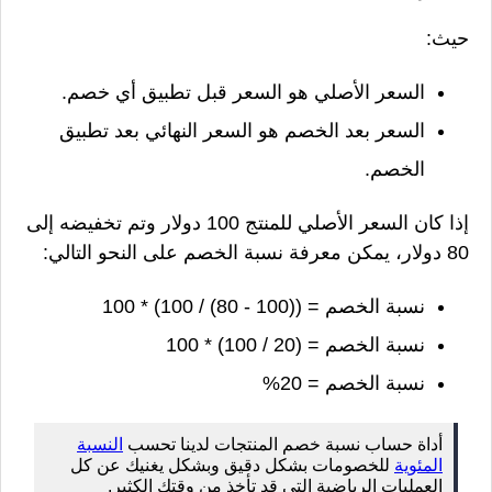
حيث:
السعر الأصلي هو السعر قبل تطبيق أي خصم.
السعر بعد الخصم هو السعر النهائي بعد تطبيق
الخصم.
إذا كان السعر الأصلي للمنتج 100 دولار وتم تخفيضه إلى
80 دولار، يمكن معرفة نسبة الخصم على النحو التالي:
نسبة الخصم = ((100 - 80) / 100) * 100
نسبة الخصم = (20 / 100) * 100
نسبة الخصم = 20%
أداة حساب نسبة خصم المنتجات لدينا تحسب
النسبة
المئوية
للخصومات بشكل دقيق وبشكل يغنيك عن كل
العمليات الرياضية التي قد تأخذ من وقتك الكثير.