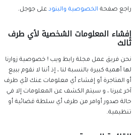
راجع صفحة
الخصوصية والبنود
على جوجل.
إفشاء المعلومات الشخصية لأي طرف
ثالث
نحن فريق عمل مجلة رابط ويب ! خصوصية زوارنا
لها أهمية كبيرة بالنسبة لنا ، إذ أننا لا نقوم ببيع
أو المتاجرة أو إفشاء أي معلومات عنك لأي طرف
آخر غيرنا ، و سيتم الكشف عن المعلومات إلا في
حالة صدور أوامر من طرف أي سلطة قضائية أو
تنظيمية.