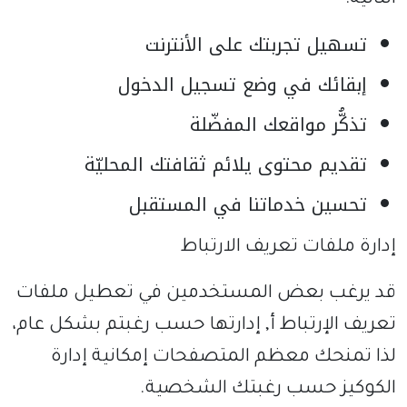
التالية:
تسهيل تجربتك على الأنترنت
إبقائك في وضع تسجيل الدخول
تذكُّر مواقعك المفضّلة
تقديم محتوى يلائم ثقافتك المحليّة
تحسين خدماتنا في المستقبل
إدارة ملفات تعريف الارتباط
قد يرغب بعض المستخدمين في تعطيل ملفات
تعريف الإرتباط أ, إدارتها حسب رغبتم بشكل عام،
لذا تمنحك معظم المتصفحات إمكانية إدارة
الكوكيز حسب رغبتك الشخصية.