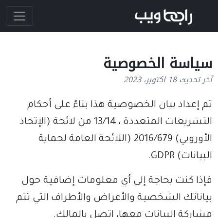
سياسة الخصوصية
آخر تحديث 18 اكتوبر، 2023
تم إعداد بيان الخصوصية هذا بناءً على أحكام
التشريعات المتعددة ، 13/14 من لائحة (الإتحاد
الأوروبي) 2016/679 (اللائحة العامة لحماية
البيانات) GDPR.
فإذا كنت بحاجة إلى أي معلومات إضافية حول
بياناتك الشخصية والأغراض والأطراف التي تتم
مشاركة البيانات معها، اتصل بالمالك.