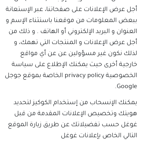
أجل عرض الإعلانات على صفحاتنا، عبر الإستعانة
ببعض المعلومات من موقعنا باستثناء الإسم و
العنوان و البريد الإلكتروني أو الهاتف . و ذلك من
أجل عرض الإعلانات و المنتجات التي تهمك، و
لذلك نكون غير مسؤولين عن عن أي مواقع
خارجية أخرى حيث يمكنك الإطلاع على سياسة
الخصوصية privacy policy الخاصة بموقع جوجل
Google.
يمكنك الإنسحاب من إستخدام الكوكيز لتحديد
هويتك وتخصيص الإعلانات المقدمة من قبل
غوغل حسب تفضيلاتك عن طريق زيارة الموقع
التالي الخاص بإعلانات غوغل