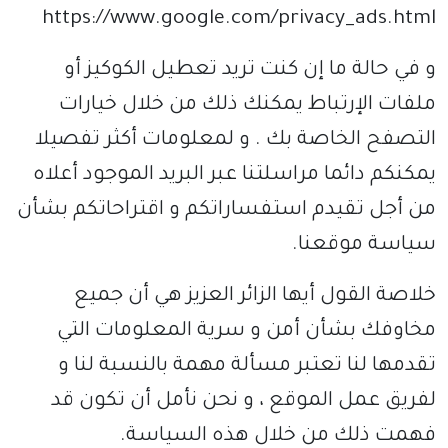
https://www.google.com/privacy_ads.html
و في حالة ما إن كنت تريد تعطيل الكوكيز أو
ملفات الإرتباط يمكنك ذلك من خلال خيارات
التصفح الخاصة بك . و لمعلومات أكثر تفصيلا
يمكنكم دائما مراسلتنا عبر البريد الموجود أعلاه
من أجل تقيدم استفساراتكم و اقتراحاتكم بشأن
سياسة موقعنا.
خلاصة القول أيها الزائر العزيز هي أن جميع
مخاوفك بشأن أمن و سرية المعلومات التي
تقدمها لنا تعتبر مسألة مهمة بالنسبة لنا و
لفريق عمل الموقع ، و نحن نأمل أن تكون قد
فهمت ذلك من خلال هذه السياسة.