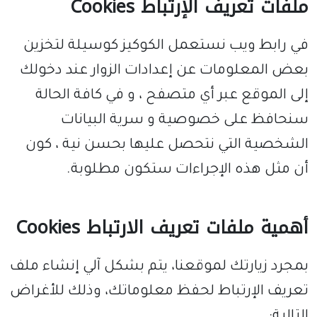
ملفات تعريف الإرتباط Cookies
في رابط ويب نستعمل الكوكيز كوسيلة لتخزين
بعض المعلومات عن إعدادات الزوار عند دخولك
إلى الموقع عبر أي متصفح ، و في كافة الحالة
سنحافظ على خصوصية و سرية البيانات
الشخصية التي نتحصل عليها بحسن نية ، كون
أن مثل هذه الإجراءات ستكون مطلوبة.
أهمية ملفات تعريف الارتباط Cookies
بمجرد زيارتك لموقعنا، يتم بشكل آلي إنشاء ملف
تعريف الإرتباط لحفظ معلوماتك، وذلك للأغراض