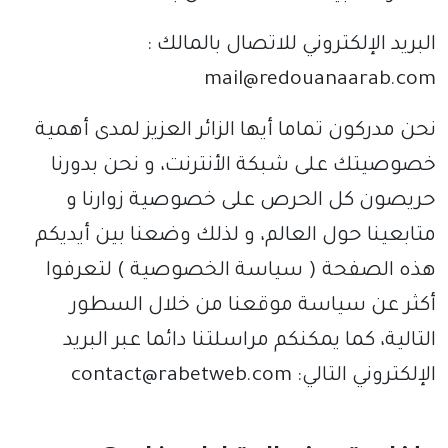
البريد الإلكتروني للاتصال بالمالك :
mail@redouanaarab.com
نحن مدركون تماما أيها الزائر العزيز لمدى أهمية
خصوصيتك على شبكة الأنترنت، و نحن بدورنا
حريصون كل الحرص على خصوصية زوارنا و
متابعينا حول العالم، و لذلك وضعنا بين أيديكم
هذه الصفحة ( سياسة الخصوصية ) لتعرفوا
أكثر عن سياسة موقعنا من خلال السطور
التالية، كما يمكنكم مراسلتنا دائما عبر البريد
الإلكتروني التالي: contact@rabetweb.com