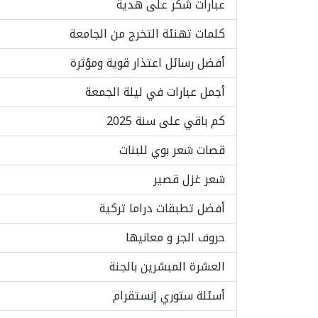
عبارات شكر على هدية
كلمات تهنئة التخرج من الجامعة
أفضل رسائل اعتذار قوية ومؤثرة
أجمل عبارات في ليلة الجمعة
كم باقي على سنة 2025
قصات شعر بوي للبنات
شعر غزل قصير
أفضل تطبقات دراما تركية
حروف الجر و معانيها
العشرة المبشرين بالجنة
أسئلة ستوري إنستقرام