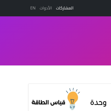
المشاركات
الأدوات
EN