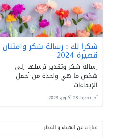
شكرا لك : رسالة شكر وامتنان
قصيرة 2024
رسالة شكر وتقدير ترسلها إلى
شخص ما هي واحدة من أجمل
الإيماءات
آخر تحديث 23 أكتوبر، 2023
عبارات عن الشتاء و المطر