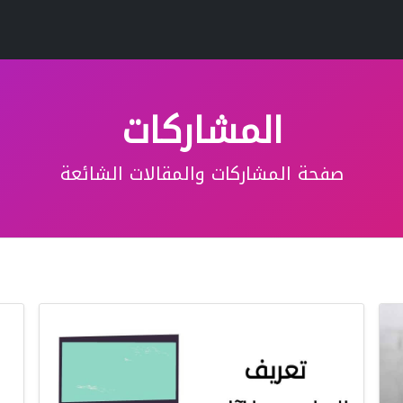
المشاركات
صفحة المشاركات والمقالات الشائعة