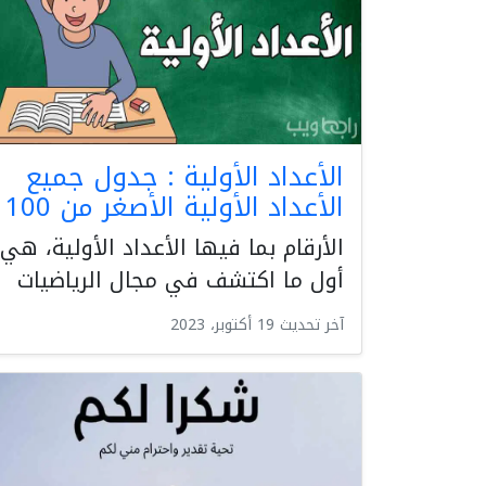
الأعداد الأولية : جدول جميع
الأعداد الأولية الأصغر من 100
الأرقام بما فيها الأعداد الأولية، هي
أول ما اكتشف في مجال الرياضيات
آخر تحديث 19 أكتوبر، 2023