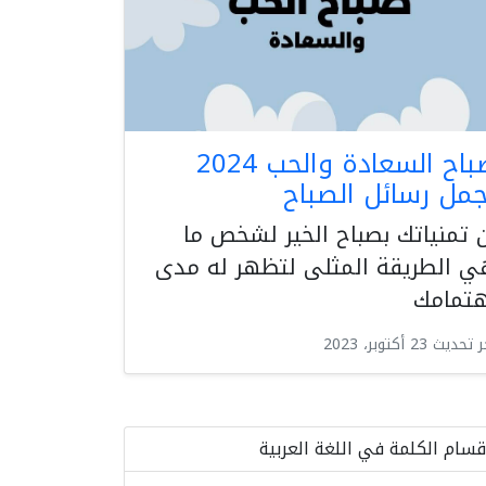
صباح السعادة والحب 2024
جمل رسائل الصباح
 تمنياتك بصباح الخير لشخص ما
ي الطريقة المثلى لتظهر له مدى
هتمامك
حديث 23 أكتوبر، 2023
قسام الكلمة في اللغة العربية