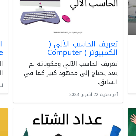
تعريف الحاسب الآلي (
ا
الكمبيوتر ) Computer
oule
تعريف الحاسب الآلي ومكوناته لم
ال
يعد يحتاج إلى مجهود كبير كما في
ال
السابق.
آخر ت
آخر تحديث 22 أكتوبر، 2023