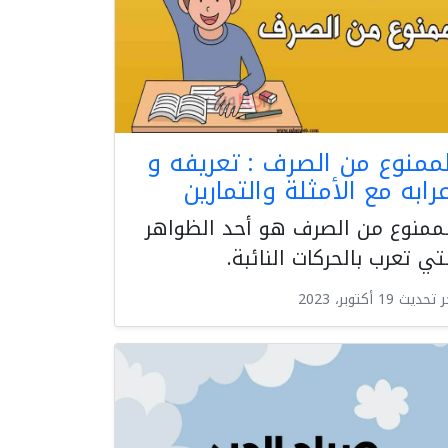
لممنوع من الصرف : تعريفه و
رابه مع الأمثلة والتمارين
ممنوع من الصرف هو أحد الظواهر
تي تعرب بالحركات النائبة.
حديث 19 أكتوبر، 2023