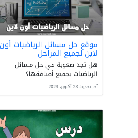
موقع حل مسائل الرياضيات أون
لاين لجميع المراحل
هل تجد صعوبة في حل مسائل
الرياضيات بجميع أصنافقها؟
آخر تحديث 23 أكتوبر، 2023