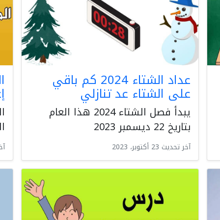
عداد الشتاء 2024 كم باقي
ا
على الشتاء عد تنازلي
إع
يبدأ فصل الشتاء 2024 هذا العام
ال
بتاريخ 22 ديسمبر 2023
ال
آخر تحديث 23 أكتوبر، 2023
آخر ت